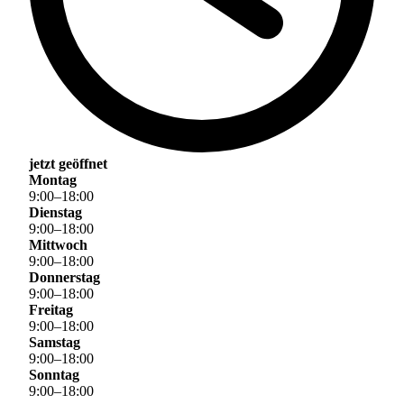
jetzt geöffnet
Montag
9
:
00
–
18
:
00
Dienstag
9
:
00
–
18
:
00
Mittwoch
9
:
00
–
18
:
00
Donnerstag
9
:
00
–
18
:
00
Freitag
9
:
00
–
18
:
00
Samstag
9
:
00
–
18
:
00
Sonntag
9
:
00
–
18
:
00