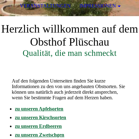
VERANSTALTUNGEN
IMPRESSIONEN
Herzlich willkommen auf dem
Obsthof Plüschau
Qualität, die man schmeckt
Auf den folgenden Unterseiten finden Sie kurze
Informationen zu den von uns angebauten Obstsorten. Sie
können uns natürlich auch jederzeit direkt ansprechen,
wenn Sie bestimmte Fragen auf dem Herzen haben.
zu unseren Apfelsorten
zu unseren Kirschsorten
zu unseren Erdbeeren
zu unseren Zwetschgen