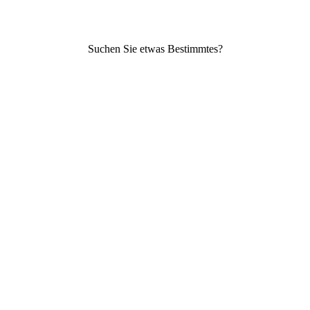
Suchen Sie etwas Bestimmtes?