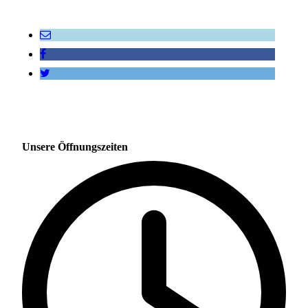
Unsere Öffnungszeiten